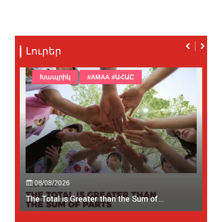
Լուրեր
Խապրիկ
#AMAA #ԱՀԱԸ
08/08/2026
The Total is Greater than the Sum of...