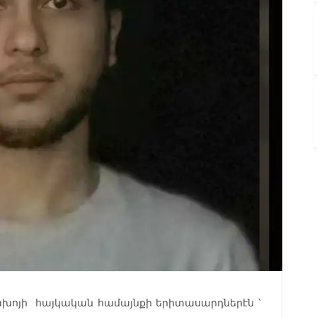
խոյի հայկական համայնքի երիտասարդներէն ՝