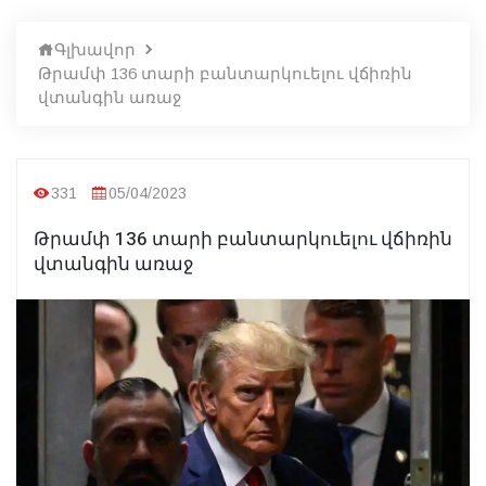
Գլխավոր
Թրամփ 136 տարի բանտարկուելու վճիռին
վտանգին առաջ
331
05/04/2023
Թրամփ 136 տարի բանտարկուելու վճիռին
վտանգին առաջ