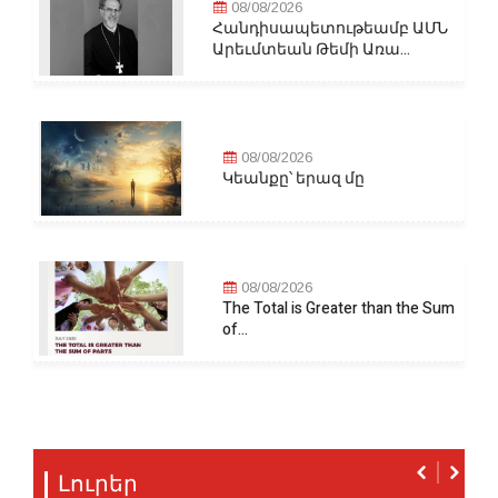
08/08/2026
Հանդիսապետութեամբ ԱՄՆ
Արեւմտեան Թեմի Առա...
08/08/2026
Կեանքը՝ երազ մը
08/08/2026
The Total is Greater than the Sum
of...
Լուրեր