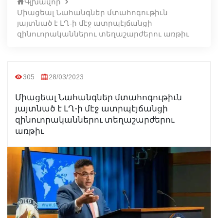
Գլխավոր
Միացեալ Նահանգներ մտահոգութիւն
յայտնած է ԼՂ-ի մէջ ատրպէյճանցի
զինուորականներու տեղաշարժերու առթիւ
305
28/03/2023
Միացեալ Նահանգներ մտահոգութիւն
յայտնած է ԼՂ-ի մէջ ատրպէյճանցի
զինուորականներու տեղաշարժերու
առթիւ