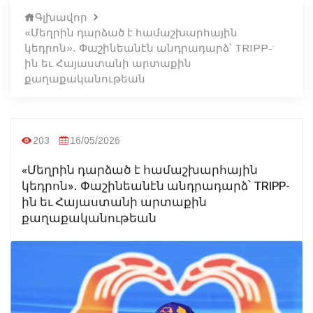
Գլխավոր
«Մեղրին դարձած է համաշխարհային
կեդրոն»․ Փաշինեանէն անդրադարձ՝ TRIPP-
ին եւ Հայաստանի արտաքին
քաղաքականութեան
203
16/05/2026
«Մեղրին դարձած է համաշխարհային
կեդրոն»․ Փաշինեանէն անդրադարձ՝ TRIPP-
ին եւ Հայաստանի արտաքին
քաղաքականութեան