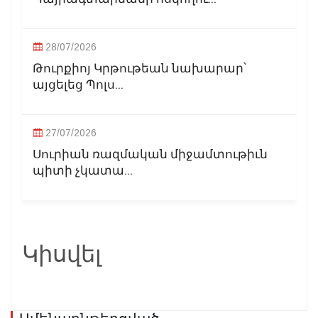
28/07/2026
Թուրքիոյ Կրթութեան նախարար՝
այցելեց Պոլս...
27/07/2026
Սուրիան ռազմական միջամտութիւն
պիտի չկատա...
Կիսվել