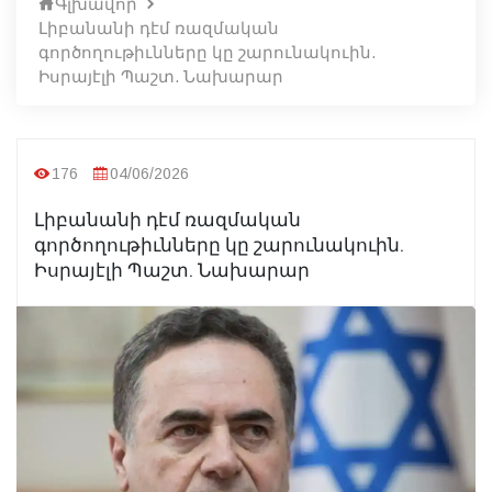
Գլխավոր
Լիբանանի դէմ ռազմական
գործողութիւնները կը շարունակուին.
Իսրայէլի Պաշտ. Նախարար
176
04/06/2026
Լիբանանի դէմ ռազմական
գործողութիւնները կը շարունակուին.
Իսրայէլի Պաշտ. Նախարար