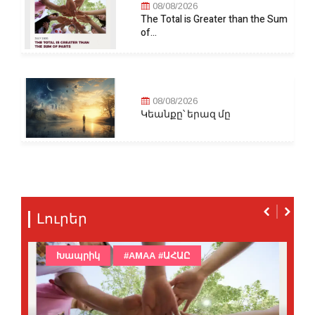
08/08/2026
The Total is Greater than the Sum
of...
08/08/2026
Կեանքը՝ երազ մը
Լուրեր
Խապրիկ
#AMAA #ԱՀԱԸ