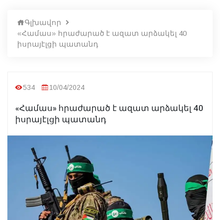
Գլխավոր
«Համաս» հրաժարած է ազատ արձակել 40
իսրայէլցի պատանդ
534
10/04/2024
«Համաս» հրաժարած է ազատ արձակել 40
իսրայէլցի պատանդ