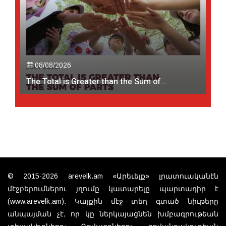
08/08/2026
The Total is Greater than the Sum of...
© 2015-2026 arevelk.am «Արեւելք» լրատուականէն
մէջբերումներու յղումը կատարելը պարտադիր է
(www.arevelk.am): Կայքին մէջ տեղ գտած նիւթերը
անպայման չէ, որ կը ներկայացնեն խմբագրութեան