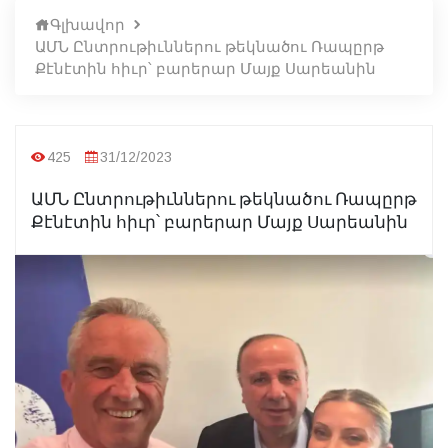
Գլխավոր
ԱՄՆ Ընտրութիւններու թեկնածու Ռապըրթ
Քէնէտին հիւր՝ բարերար Մայք Սարեանին
425
31/12/2023
ԱՄՆ Ընտրութիւններու թեկնածու Ռապըրթ
Քէնէտին հիւր՝ բարերար Մայք Սարեանին