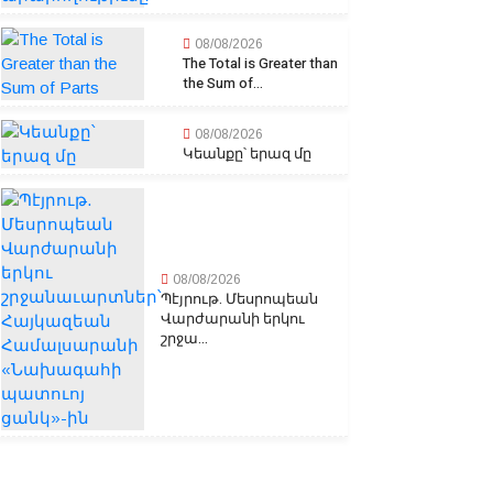
08/08/2026
The Total is Greater than
the Sum of...
08/08/2026
Կեանքը՝ երազ մը
08/08/2026
Պէյրութ. Մեսրոպեան
Վարժարանի երկու
շրջա...