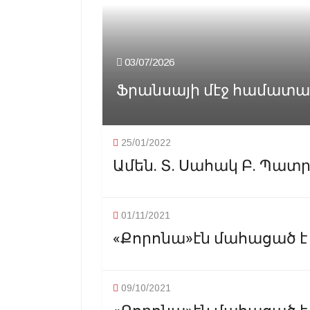
03/07/2026
Ֆրանսայի մէջ համատա
25/01/2022
Ամեն. Տ. Սահակ Բ. Պատր
01/11/2021
«Քորոնա»էն մահացած է 
09/10/2021