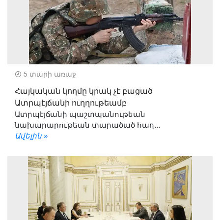
5 տարի առաջ
Հայկական կողմը կրակ չէ բացած
Ատրպէյճանի ուղղութեամբ
Ատրպէյճանի պաշտպանութեան
նախարարութեան տարածած հաղ...
Ավելին »