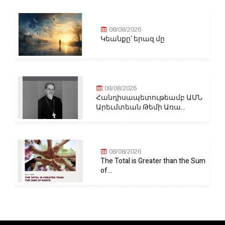
08/08/2026
Կեանքը՝ երազ մը
08/08/2026
Հանդիսապետութեամբ ԱՄՆ
Արեւմտեան Թեմի Առա...
08/08/2026
The Total is Greater than the Sum
of...