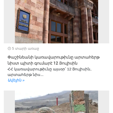
5 տարի առաջ
Փաշինեանի կառավարութիւնը արտահերթ
նիստ պիտի գումարէ 12 Յուլիսին
ՀՀ կառավարութիւնը այսօր՝ 12 Յուլիսին,
արտահերթ նիս...
Ավելին »