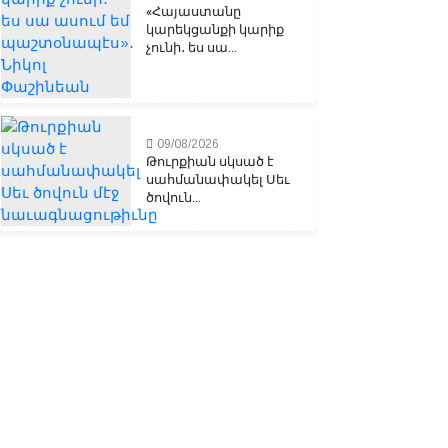
«Հայաստանը
կարեկցանքի կարիք
չունի․ ես սա...
09/08/2026
Թուրքիան սկսած է
սահմանափակել Սեւ
ծովուն...