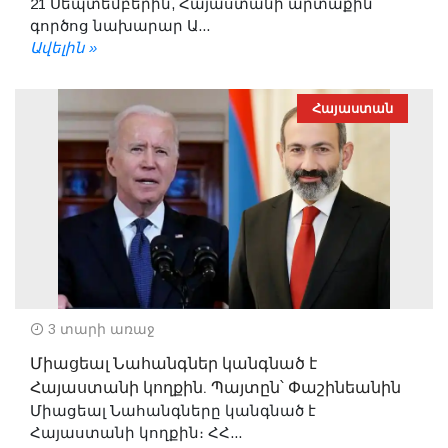
21 Սեպտեմբերին, Հայաստանի արտաքին
գործոց նախարար Ա...
Ավելին »
Հայաստան
3 տարի առաջ
Միացեալ Նահանգներ կանգնած է
Հայաստանի կողքին. Պայտըն՝ Փաշինեանին
Միացեալ Նահանգները կանգնած է
Հայաստանի կողքին։ ՀՀ...