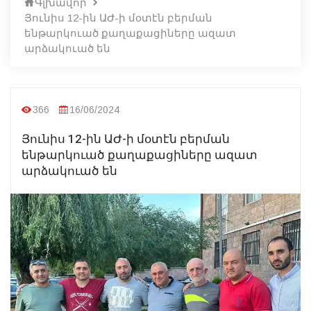
Գլխավոր
Յունիս 12-ին ԱԺ-ի մօտէն բերման
ենթարկուած քաղաքացիները ազատ
արձակուած են
366
16/06/2024
Յունիս 12-ին ԱԺ-ի մօտէն բերման
ենթարկուած քաղաքացիները ազատ
արձակուած են