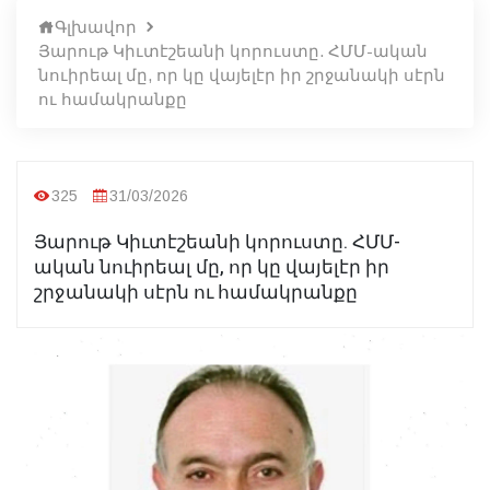
Գլխավոր
Յարութ Կիւտէշեանի կորուստը. ՀՄՄ-ական
նուիրեալ մը, որ կը վայելէր իր շրջանակի սէրն
ու համակրանքը
325
31/03/2026
Յարութ Կիւտէշեանի կորուստը. ՀՄՄ-
ական նուիրեալ մը, որ կը վայելէր իր
շրջանակի սէրն ու համակրանքը