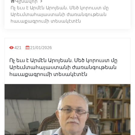
Գլխավոր
Ոչ եւս է Արմէն Արոյեան. Մեծ կորուստ մը
Արեւմտահայաստանի ժառանգութեան
հաւաքագրումի տեսակէտէն
421
21/01/2026
Ոչ եւս է Արմէն Արոյեան. Մեծ կորուստ մը
Արեւմտահայաստանի ժառանգութեան
հաւաքագրումի տեսակէտէն