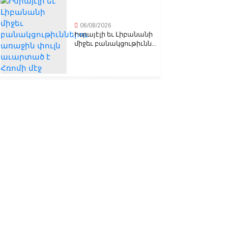
06/08/2026
Իսրայէլի եւ Լիբանանի
միջեւ բանակցութիւնն...