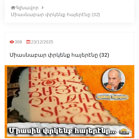
Գլխավոր
Միասնաբար փրկենք հայերէնը (32)
308
23/12/2025
Միասնաբար փրկենք հայերէնը (32)