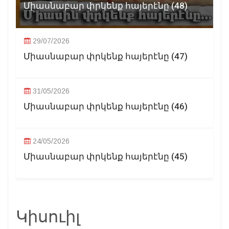
Միասնաբար փրկենք հայերէնը (48)
29/07/2026
Միասնաբար փրկենք հայերէնը (47)
31/05/2026
Միասնաբար փրկենք հայերէնը (46)
24/05/2026
Միասնաբար փրկենք հայերէնը (45)
Կիսուիլ