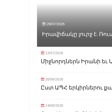
29/07/2026
Իրավիճակը լուրջ է. Ռուս
13/07/2026
Միջնորդներն Իրանի եւ Ա
26/06/2026
Ըստ ԱՊՀ երկիրներու ք
24/06/2026