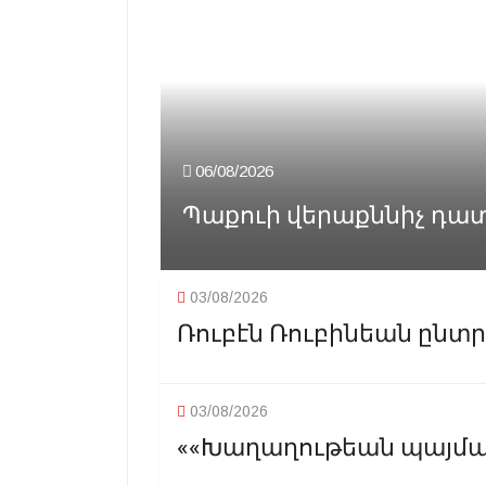
06/08/2026
Պաքուի վերաքննիչ դա
03/08/2026
Ռուբէն Ռուբինեան ընտրո
03/08/2026
««Խաղաղութեան պայման