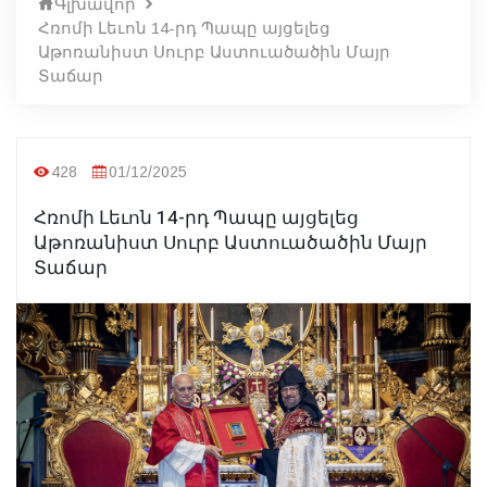
Գլխավոր
Հռոմի Լեւոն 14-րդ Պապը այցելեց
Աթոռանիստ Սուրբ Աստուածածին Մայր
Տաճար
428
01/12/2025
Հռոմի Լեւոն 14-րդ Պապը այցելեց
Աթոռանիստ Սուրբ Աստուածածին Մայր
Տաճար