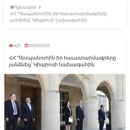
Գլխավոր
ՀՀ Դեսպանուհին իր հաւատարմագրերը
յանձնեց՝ Կիպրոսի նախագահին
425
03/05/2025
ՀՀ Դեսպանուհին իր հաւատարմագրերը
յանձնեց՝ Կիպրոսի նախագահին