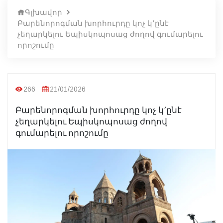
Գլխավոր
Բարենորոգման խորհուրդը կոչ կ՚ընէ
չեղարկելու Եպիսկոպոսաց ժողով գումարելու
որոշումը
266
21/01/2026
Բարենորոգման խորհուրդը կոչ կ՚ընէ
չեղարկելու Եպիսկոպոսաց ժողով
գումարելու որոշումը