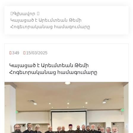
Գլխավոր
Կայացած է Արեւմտեան Թեմի
Հոգեւորականաց համագումարը
349
15/03/2025
Կայացած է Արեւմտեան Թեմի
Հոգեւորականաց համագումարը