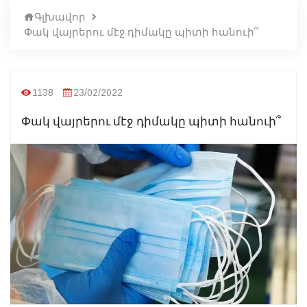
Գլխավոր
Փակ վայրերու մէջ դիմակը պիտի հանուի՞
1138
23/02/2022
Փակ վայրերու մէջ դիմակը պիտի հանուի՞