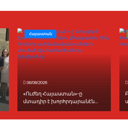
Հայաստան
06/08/2026
«Ուժեղ Հայաստան»-ը
մտադիր է խորհրդարանէն...