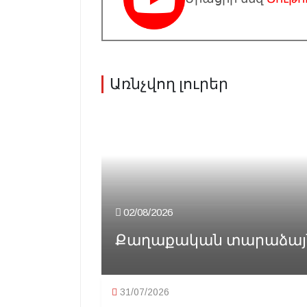
Առնչվող լուրեր
02/08/2026
Քաղաքական տարաձայնու
31/07/2026