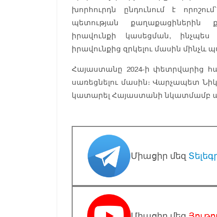
խորհուրդն ընդունում է որոշու
պետության քաղաքացիներին ք
իրավունքի կասեցման, ինչպես
իրավունքից զրկելու մասին մինչև
Հայաստանը 2024-ի փետրվարից հա
սառեցնելու մասին։ Վարչապետ Նիկո
կատարել Հայաստանի նկատմամբ ա
Միացիր մեզ
Տելեգ
Միացիր մեզ
Յութո