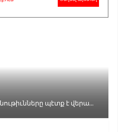
թիւնները պէտք է վերա...