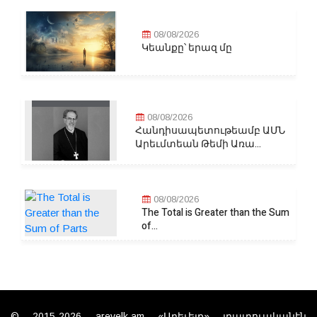
08/08/2026
Կեանքը՝ երազ մը
08/08/2026
Հանդիսապետութեամբ ԱՄՆ
Արեւմտեան Թեմի Առա...
08/08/2026
The Total is Greater than the Sum
of...
© 2015-2026 arevelk.am «Արեւելք» լրատուականէն