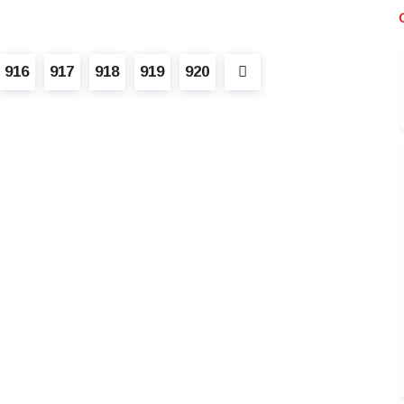
916
917
918
919
920