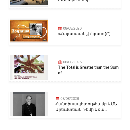
08/08/2026
«Հայաստան չի՛ գաս» (Բ)
08/08/2026
The Total is Greater than the Sum
of...
08/08/2026
Հանդիսապետութեամբ ԱՄՆ
Արեւմտեան Թեմի Առա...