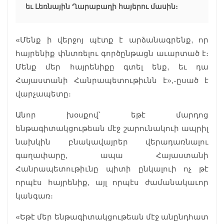
եւ Լեռնային Ղարաբաղի հայերու մասին։
«Մենք ի վերջոյ պէտք է արձանագրենք, որ
հայրենիք փնտռելու գործընթացն աւարտած է։
Մենք մեր հայրենիքը գտել ենք, եւ դա
Հայաստանի Հանրապետութիւնն է»,-ըսած է
վարչապետը։
Անոր խօսքով՝ եթէ մարդոց
ենթագիտակցութեան մէջ շարունակուի ապրիլ
նախկին բնակավայրեր վերադառնալու
գաղափարը, ապա Հայաստանի
Հանրապետութիւնը պիտի ընկալուի ոչ թէ
որպէս հայրենիք, այլ որպէս ժամանակաւոր
կանգառ։
«Եթէ մեր ենթագիտակցութեան մէջ անընդհատ