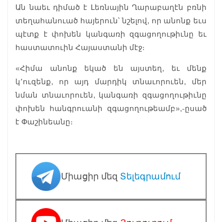
Ան նաեւ դիմած է Լեռնային Ղարաբաղէն բռնի
տեղահանուած հայերուն՝ նշելով, որ անոնք եւս
պէտք է փոխեն կանգառի զգացողութիւնը եւ
հաստատուին Հայաստանի մէջ։
«Հիմա անոնք եկած են այստեղ, եւ մենք
կ՚ուզենք, որ այդ մարդիկ տնաւորուեն, մեր
նման տնաւորուեն, կանգառի զգացողութիւնը
փոխեն հանգրուանի զգացողութեամբ»,-ըսած
է Փաշինեանը։
Միացիր մեզ
Տելեգրամում