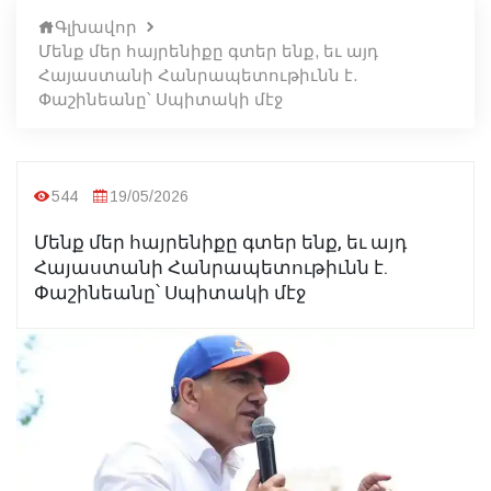
Գլխավոր
Մենք մեր հայրենիքը գտեր ենք, եւ այդ
Հայաստանի Հանրապետութիւնն է.
Փաշինեանը՝ Սպիտակի մէջ
544
19/05/2026
Մենք մեր հայրենիքը գտեր ենք, եւ այդ
Հայաստանի Հանրապետութիւնն է.
Փաշինեանը՝ Սպիտակի մէջ