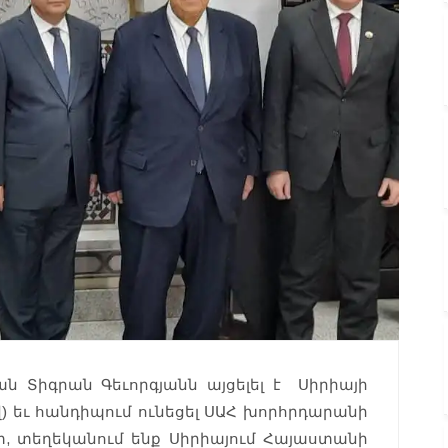
ն Տիգրան Գեւորգյանն այցելել է Սիրիայի
 եւ հանդիպում ունեցել ՍԱՀ խորհրդարանի
 տեղեկանում ենք Սիրիայում Հայաստանի