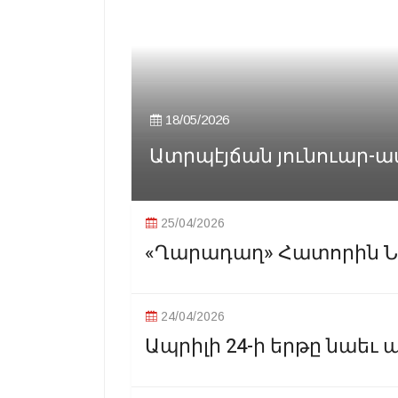
18/05/2026
Ատրպէյճան յունուար-ա
25/04/2026
«Ղարադաղ» Հատորին Ներ
24/04/2026
Ապրիլի 24-ի երթը նաեւ