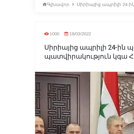
Գլխավոր
Սիրիայից ապրիլի 24
1000
18/03/2022
Սիրիայից ապրիլի 24-ին
պատվիրակություն կգա 