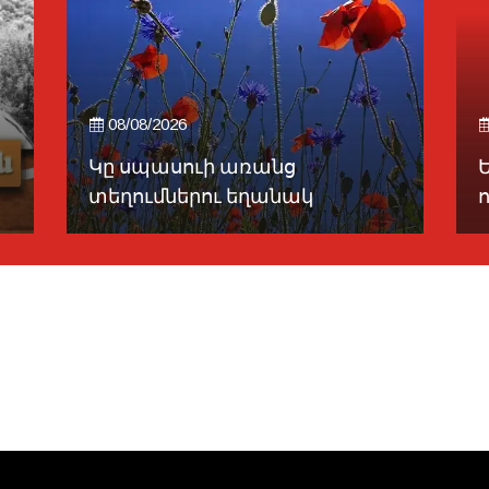
08/08/2026
Կը սպասուի առանց
տեղումներու եղանակ
ո