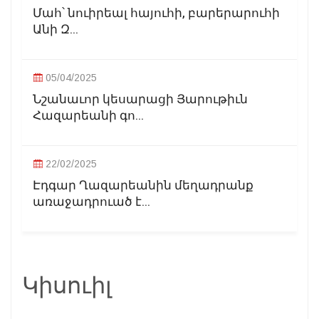
Մահ՝ նուիրեալ հայուհի, բարերարուհի
Անի Զ...
05/04/2025
Նշանաւոր կեսարացի Յարութիւն
Հազարեանի գո...
22/02/2025
Էդգար Ղազարեանին մեղադրանք
առաջադրուած է...
Կիսուիլ