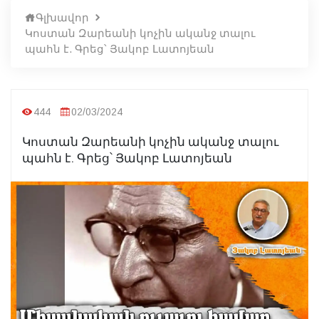
Գլխավոր
Կոստան Զարեանի կոչին ականջ տալու
պահն է. Գրեց՝ Յակոբ Լատոյեան
444
02/03/2024
Կոստան Զարեանի կոչին ականջ տալու
պահն է. Գրեց՝ Յակոբ Լատոյեան