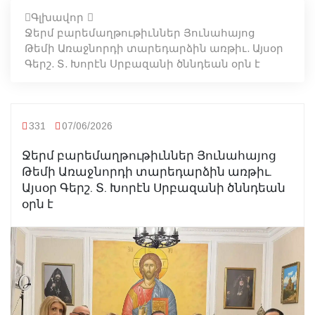
Գլխավոր
Ջերմ բարեմաղթութիւններ Յունահայոց
Թեմի Առաջնորդի տարեդարձին առթիւ. Այսօր
Գերշ. Տ. Խորէն Սրբազանի ծննդեան օրն է
331
07/06/2026
Ջերմ բարեմաղթութիւններ Յունահայոց
Թեմի Առաջնորդի տարեդարձին առթիւ.
Այսօր Գերշ. Տ. Խորէն Սրբազանի ծննդեան
օրն է