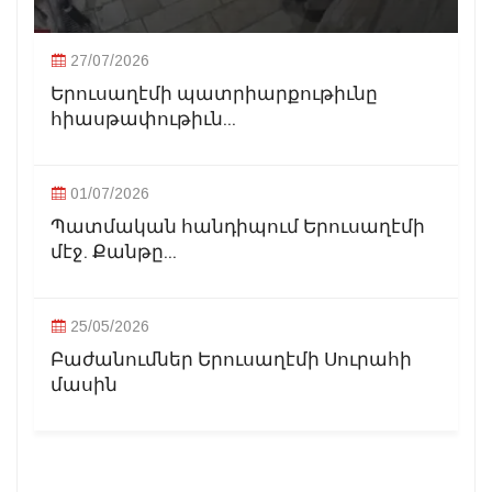
27/07/2026
Երուսաղէմի պատրիարքութիւնը
հիասթափութիւն...
01/07/2026
Պատմական հանդիպում Երուսաղէմի
մէջ. Քանթը...
25/05/2026
Բաժանումներ Երուսաղէմի Սուրահի
մասին