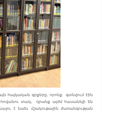
ն հայկական գրքերը, որոնք գտնվում էին
 հովանու տակ, դրանք այժմ հասանելի են
ալու է նաեւ մշակութային ժառանգության