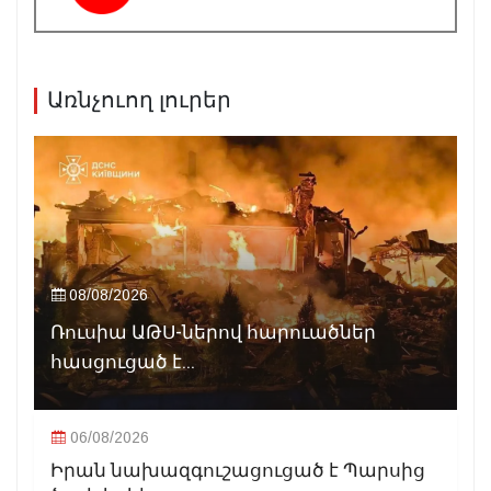
Առնչուող լուրեր
08/08/2026
Ռուսիա ԱԹՍ-ներով հարուածներ
հասցուցած է...
06/08/2026
Իրան նախազգուշացուցած է Պարսից