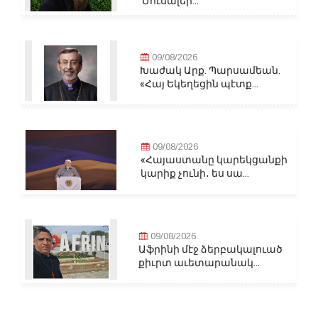
Մուսալեր...
09/08/2026
Խաժակ Արք. Պարսամեան.
«Հայ Եկեղեցին պէտք...
09/08/2026
«Հայաստանը կարեկցանքի
կարիք չունի․ ես սա...
09/08/2026
Աֆրինի մէջ ձերբակալուած
քիւրտ աւետարանակ...