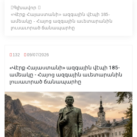
Գլխավոր
«Վէրք Հայաստանի» ազգային վէպի 185-
ամեակը - Հայոց ազգային աւետարանին
լուսաւորած ճանապարհը
132
09/07/2026
«Վէրք Հայաստանի» ազգային վէպի 185-
ամեակը - Հայոց ազգային աւետարանին
լուսաւորած ճանապարհը