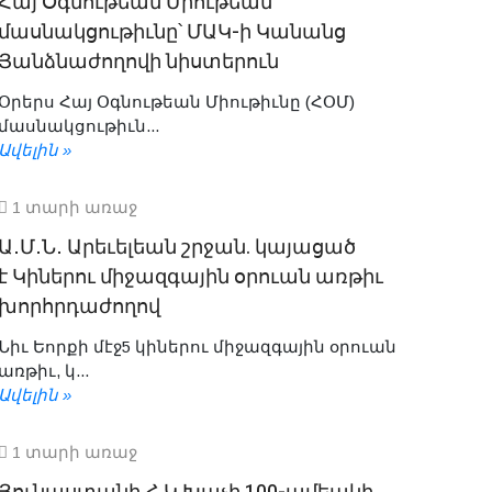
Հայ Օգնութեան Միութեան
մասնակցութիւնը՝ ՄԱԿ-ի Կանանց
Յանձնաժողովի նիստերուն
Օրերս Հայ Օգնութեան Միութիւնը (ՀՕՄ)
մասնակցութիւն...
Ավելին »
1 տարի առաջ
Ա․Մ․Ն․ Արեւելեան շրջան. կայացած
է Կիներու միջազգային օրուան առթիւ
խորհրդաժողով
Նիւ Եորքի մէջ5 կիներու միջազգային օրուան
առթիւ, կ...
Ավելին »
1 տարի առաջ