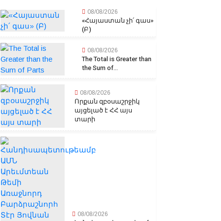
08/08/2026
«Հայաստան չի՛ գաս»
(Բ)
08/08/2026
The Total is Greater than
the Sum of...
08/08/2026
Որքան զբօսաշրջիկ
այցելած է ՀՀ այս
տարի
08/08/2026