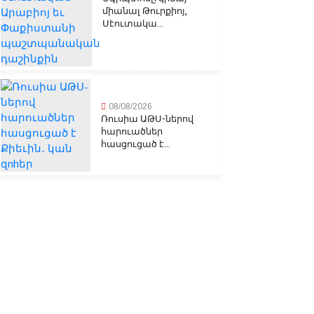
միանալ Թուրքիոյ,
Սէուտակա...
08/08/2026
Ռուսիա ԱԹՍ-ներով
հարուածներ
հասցուցած է...