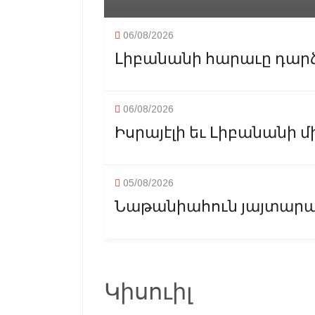
06/08/2026
Լիբանանի հարաւը դարձե
06/08/2026
Իսրայէլի եւ Լիբանանի մ
05/08/2026
Նաթանիահուն յայտարարած 
Կիսուիլ