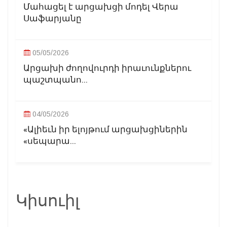
Մահացել է արցախցի մոդել Վերա
Սաֆարյանը
05/05/2026
Արցախի ժողովուրդի իրաւունքներու
պաշտպանո...
04/05/2026
«Ալիեւն իր ելոյթում արցախցիներին
«սեպարա...
Կիսուիլ