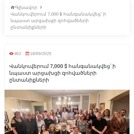
Գլխավոր
Վանկուվերում 7,000 $ հանգանակվեց՝ ի
նպաստ արցախցի զոհվածների
ընտանիքների
402
18/09/2025
Վանկուվերում 7,000 $ հանգանակվեց՝ ի
նպաստ արցախցի զոհվածների
ընտանիքների