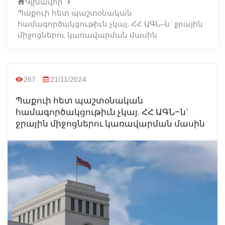
Գլխավոր
Պաքուի հետ պաշտօնական
համագործակցութիւն չկայ. ՀՀ ԱԳՆ–ն` ջրային
միջոցներու կառավարման մասին
267
21/11/2024
Պաքուի հետ պաշտօնական
համագործակցութիւն չկայ. ՀՀ ԱԳՆ–ն`
ջրային միջոցներու կառավարման մասին