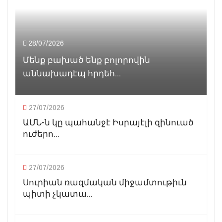
28/07/2026
Մենք բախած ենք բոլորովին
աննախադէպ հրդեհ...
27/07/2026
ԱՄՆ-ն կը պահանջէ Իսրայէլի զինուած
ուժերո...
27/07/2026
Սուրիան ռազմական միջամտութիւն
պիտի չկատա...