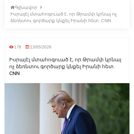
Գլխավոր
Իսրայէլ մտահոգուած է, որ Թրամփ կրնայ ոչ
ձեռնտու գործարք կնքել Իրանի հետ. CNN
178
13/05/2026
Իսրայէլ մտահոգուած է, որ Թրամփ կրնայ
ոչ ձեռնտու գործարք կնքել Իրանի հետ.
CNN