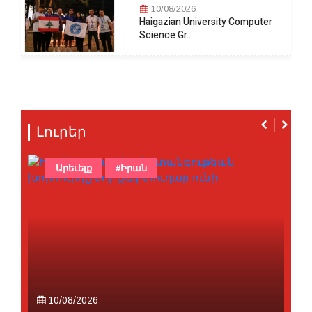
10/08/2026
Haigazian University Computer
Science Gr...
Լուրեր
Արեւելք
#Իրան
10/08/2026