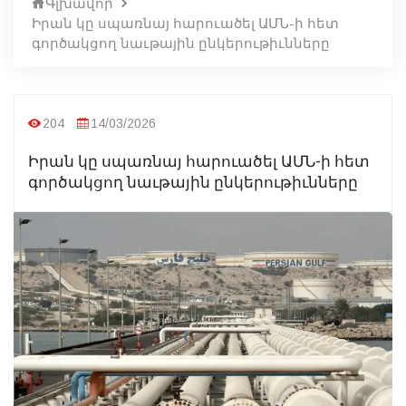
Գլխավոր
Իրան կը սպառնայ հարուածել ԱՄՆ-ի հետ
գործակցող նաւթային ընկերութիւնները
204
14/03/2026
Իրան կը սպառնայ հարուածել ԱՄՆ-ի հետ
գործակցող նաւթային ընկերութիւնները