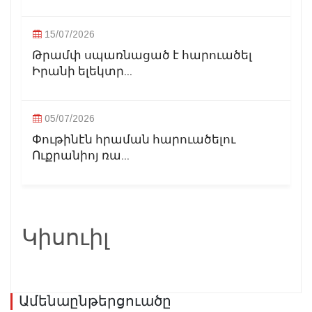
15/07/2026
Թրամփ սպառնացած է հարուածել
Իրանի ելեկտր...
05/07/2026
Փութինէն հրաման հարուածելու
Ուքրանիոյ ռա...
Կիսուիլ
Ամենաընթերցուածը