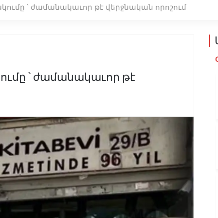
կումը ՝ ժամանակաւոր թէ վերջնական որոշում
ումը ՝ ժամանակաւոր թէ