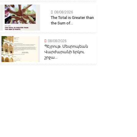
08/08/2026
The Total is Greater than
the Sum of...
08/08/2026
Պէյրութ. Մեսրոպեան
Վարժարանի երկու
շրջա...