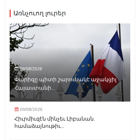
Առնչուող լուրեր
09/08/2026
Փարիզը պիտի շարունակէ աջակցիլ
Հայաստանի...
09/08/2026
Հիւրմիւզէն մինչեւ Լիբանան.
համաձայնութիւ...