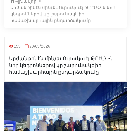
Գլխավոր
Արժանթինէն մինչեւ Ուրուկուէյ ԹՈՒՄՕ-ն նոր
կեդրոններով կը շարունակէ իր
համաշխարհային ընդարձակումը
155
29/05/2026
Արժանթինէն մինչեւ Ուրուկուէյ ԹՈՒՄՕ-ն
նոր կեդրոններով կը շարունակէ իր
համաշխարհային ընդարձակումը