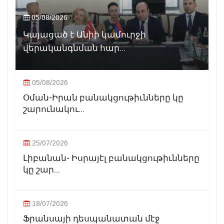
05/08/2026
Կայացած է Անիի կամուրջի
վերականգնման հար...
05/08/2026
Օման-Իրան բանակցութիւնները կը
շարունակու...
25/07/2026
Լիբանան- Իսրայէլ բանակցութիւնները
կը շար...
18/07/2026
Ֆրանսայի դեսպանատան մէջ