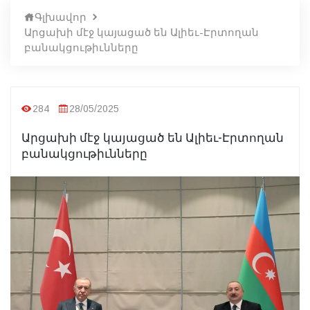
Գլխավոր
Արցախի մէջ կայացած են Ալիեւ-Էրտողան
բանակցութիւնները
284
28/05/2025
Արցախի մէջ կայացած են Ալիեւ-Էրտողան
բանակցութիւնները