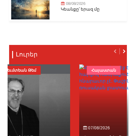
08/08/2026
Կեանքը՝ երազ մը
Լուրեր
Հայաստան
07/08/2026