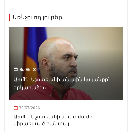
Առնչուող լուրեր
05/08/2026
Արմէն Աշոտեանի տնային կալանքը՝
երկարաձգո...
30/07/2026
Արմէն Աշոտեանի նկատմամբ
կիրառուած բանտայ...