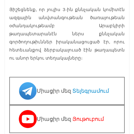
Յիշեցնենք, որ յուլիս 3-ին քննչական կոմիտէն
ազգային անվտանգութեան ծառայութեան
օժանդակութեամբ Արաբկիրի
թաղապետարանէն ներս քննչական
գործողութիւններ իրականացուցած էր, որու
հետեւանքով ձերբակալուած էին թաղապետն
ու անոր երկու տեղակալները։
Միացիր մեզ
Տելեգրամում
Միացիր մեզ
Յութուբում