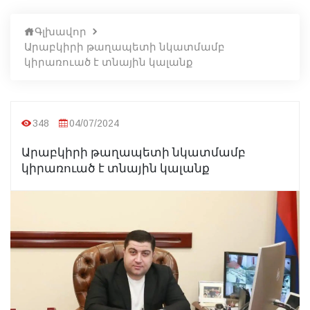
Գլխավոր
Արաբկիրի թաղապետի նկատմամբ
կիրառուած է տնային կալանք
348
04/07/2024
Արաբկիրի թաղապետի նկատմամբ
կիրառուած է տնային կալանք