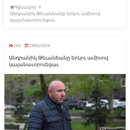
Գլխավոր
Անդրանիկ Թեւանեանը երկու ամիսով
կալանաւորուեցաւ
169
24/05/2026
Անդրանիկ Թեւանեանը երկու ամիսով
կալանաւորուեցաւ