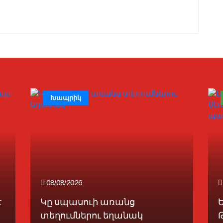
Խապրիկ
08/08/2026
է
Կը սպասուի առանց
տեղումներու եղանակ
Թ