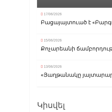
17/06/2026
Բացայայտուած է «Բարգա
15/06/2026
Քոչարեանի ճամբորդութեա
13/06/2026
«Յաղթանակը յայտարարե
Կիսվել